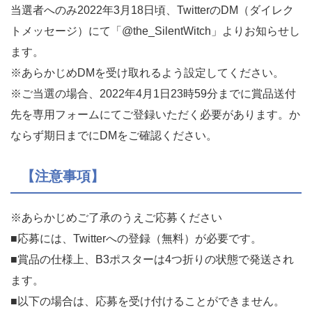
当選者へのみ2022年3月18日頃、TwitterのDM（
ダイレク
トメッセージ）にて「@the_SilentWitch」よりお知らせし
ます。
※あらかじめDMを受け取れるよう設定してください。
※ご当選の場合、2022年4月1日23時59分までに賞品送付
先を専用フォームにてご登録いただく必要があります。
か
ならず期日までにDMをご確認ください。
【注意事項】
※あらかじめご了承のうえご応募ください
■応募には、Twitterへの登録（無料）が必要です。
■賞品の仕様上、B3ポスターは4つ折りの状態で発送され
ます。
■以下の場合は、応募を受け付けることができません。