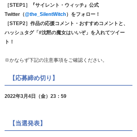
［STEP1］『サイレント・ウィッチ』公式
Twitter（
@the_SilentWitch
）をフォロー！
［STEP2］作品の応援コメント・おすすめコメントと、
ハッシュタグ「#沈黙の魔女はいいぞ」を入れてツイー
ト！
※かならず下記の注意事項をご確認ください。
【応募締め切り】
2022年3月4日（金）23：59
【当選発表】