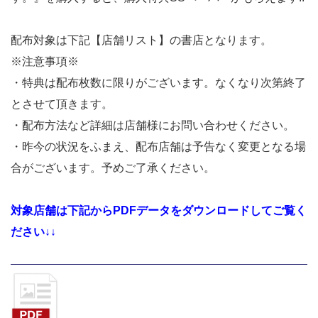
配布対象は下記【店舗リスト】の書店となります。
※注意事項※
・特典は配布枚数に限りがございます。なくなり次第終了
とさせて頂きます。
・配布方法など詳細は店舗様にお問い合わせください。
・昨今の状況をふまえ、配布店舗は予告なく変更となる場
合がございます。予めご了承ください。
対象店舗は下記からPDFデータをダウンロードしてご覧く
ださい↓↓