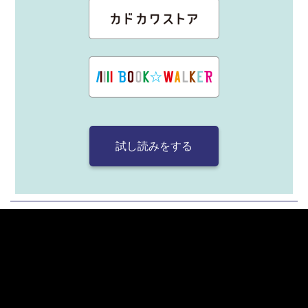
試し読みをする