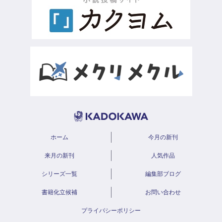
ホーム
今月の新刊
来月の新刊
人気作品
シリーズ一覧
編集部ブログ
書籍化立候補
お問い合わせ
プライバシーポリシー