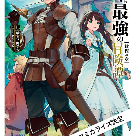
コミカライズ決定