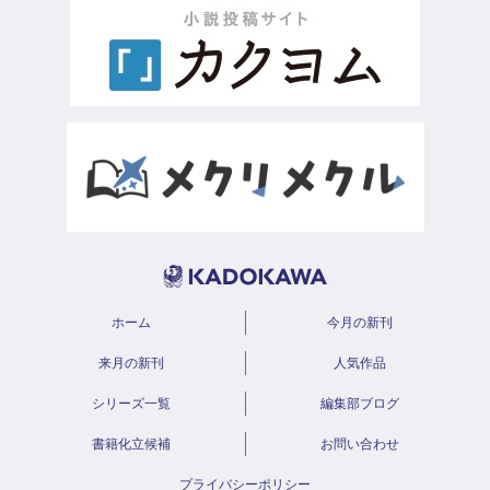
ホーム
今月の新刊
来月の新刊
人気作品
シリーズ一覧
編集部ブログ
書籍化立候補
お問い合わせ
プライバシーポリシー