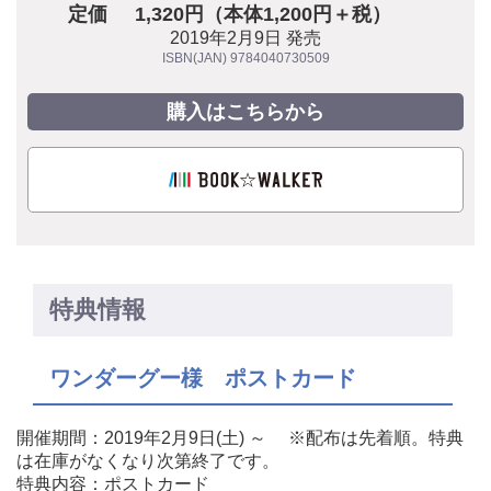
定価
1,320円（本体1,200円＋税）
2019年2月9日 発売
ISBN(JAN) 9784040730509
購入はこちらから
特典情報
ワンダーグー様 ポストカード
開催期間：2019年2月9日(土) ～ ※配布は先着順。特典
は在庫がなくなり次第終了です。
特典内容：ポストカード