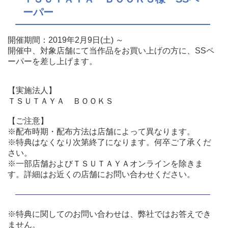
ーパー
開催期間：2019年2月9日(土) ～
開催中、対象店舗にて当作品をお買い上げの方に、SSペ
ーパーを差し上げます。
【実施法人】
ＴＳＵＴＡＹＡ ＢＯＯＫＳ
【ご注意】
※配布時期・配布方法は店舗によって異なります。
※特典はなくなり次第終了になります。何卒ご了承くだ
さい。
※一部店舗およびＴＳＵＴＡＹＡオンラインを除きま
す。詳細はお近くの店舗にお問い合わせください。
※特典に関してのお問い合わせは、弊社ではお答えでき
ません。