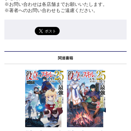
※お問い合わせは各店舗までお願いいたします。
※著者へのお問い合わせもご遠慮ください。
関連書籍