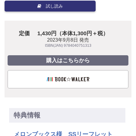
試し読み
定価
1,430円（本体1,300円＋税）
2023年9月8日 発売
ISBN(JAN) 9784040751313
購入はこちらから
特典情報
メロンブックス様 SSリーフレット