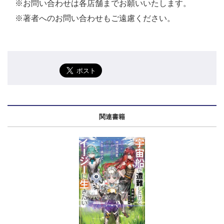
※お問い合わせは各店舗までお願いいたします。
※著者へのお問い合わせもご遠慮ください。
関連書籍