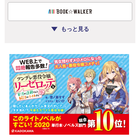
もっと見る