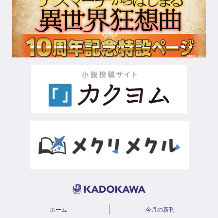
ホーム
今月の新刊