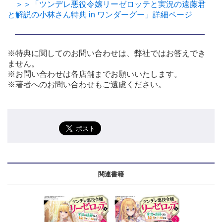
＞＞「ツンデレ悪役令嬢リーゼロッテと実況の遠藤君
と解説の小林さん特典 in ワンダーグー」詳細ページ
※特典に関してのお問い合わせは、弊社ではお答えでき
ません。
※お問い合わせは各店舗までお願いいたします。
※著者へのお問い合わせもご遠慮ください。
関連書籍