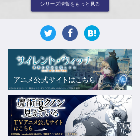
シリーズ情報をもっと見る