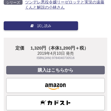
ツンデレ悪役令嬢リーゼロッテと実況の遠藤
シリーズ
くんと解説の小林さん
試し読み
定価
1,320円（本体1,200円＋税）
2019年4月10日 発売
ISBN(JAN) 9784040730516
購入はこちらから