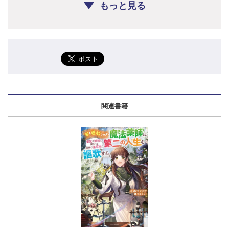
もっと見る
関連書籍