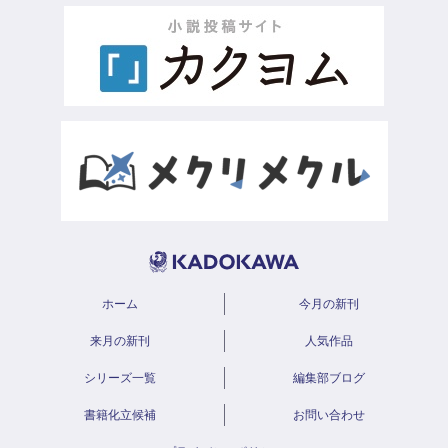
ホーム
今月の新刊
来月の新刊
人気作品
シリーズ一覧
編集部ブログ
書籍化立候補
お問い合わせ