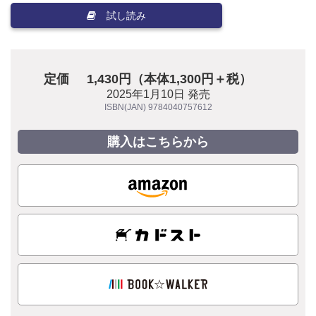
試し読み
定価
1,430円（本体1,300円＋税）
2025年1月10日 発売
ISBN(JAN) 9784040757612
購入はこちらから