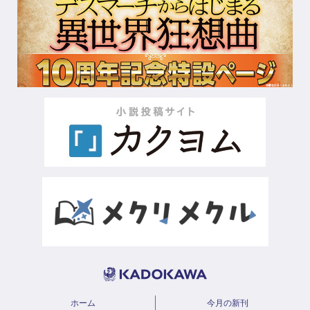
ホーム
今月の新刊