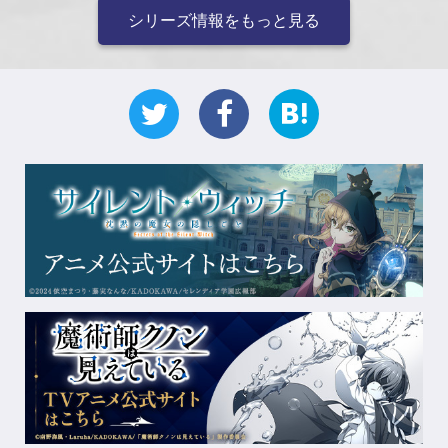
シリーズ情報をもっと見る