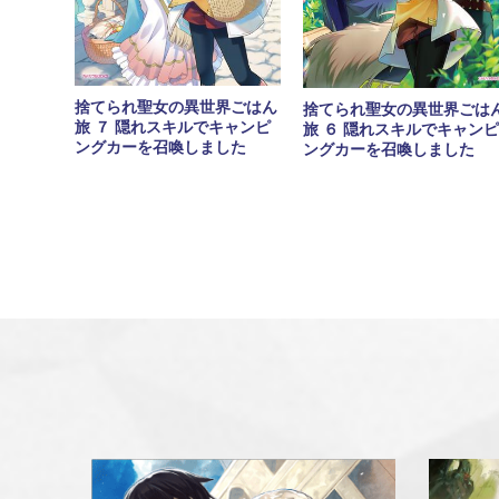
捨てられ聖女の異世界ごはん
捨てられ聖女の異世界ごは
旅 ７ 隠れスキルでキャンピ
旅 ６ 隠れスキルでキャンピ
ングカーを召喚しました
ングカーを召喚しました