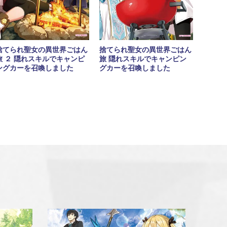
捨てられ聖女の異世界ごはん
捨てられ聖女の異世界ごはん
旅 隠れスキルでキャンピン
旅 ２ 隠れスキルでキャンピ
グカーを召喚しました
ングカーを召喚しました