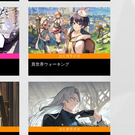
コミカライズ
異世界ウォーキング
コミカライズ