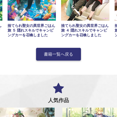
ん
捨てられ聖女の異世界ごはん
捨てられ聖女の異世界ごはん
旅 ５ 隠れスキルでキャンピ
旅 ４ 隠れスキルでキャンピ
ングカーを召喚しました
ングカーを召喚しました
書籍一覧へ戻る
人気作品