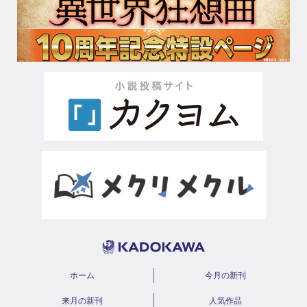
ホーム
今月の新刊
来月の新刊
人気作品