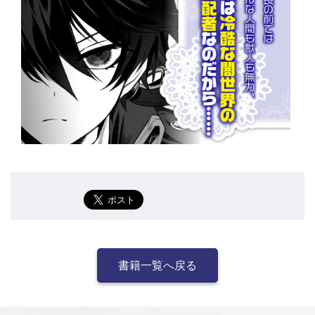
書籍一覧へ戻る