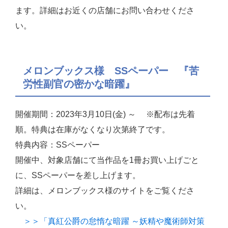
ます。詳細はお近くの店舗にお問い合わせくださ
い。
メロンブックス様 SSペーパー 『苦
労性副官の密かな暗躍』
開催期間：2023年3月10日(金) ～ ※配布は先着
順。特典は在庫がなくなり次第終了です。
特典内容：SSペーパー
開催中、対象店舗にて当作品を1冊お買い上げごと
に、SSペーパーを差し上げます。
詳細は、メロンブックス様のサイトをご覧くださ
い。
＞＞「真紅公爵の怠惰な暗躍 ～妖精や魔術師対策