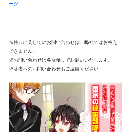
ージ
※特典に関してのお問い合わせは、弊社ではお答え
できません。
※お問い合わせは各店舗までお願いいたします。
※著者へのお問い合わせもご遠慮ください。