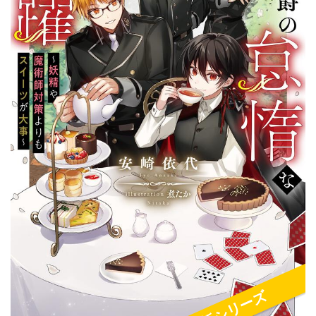
新シリーズ