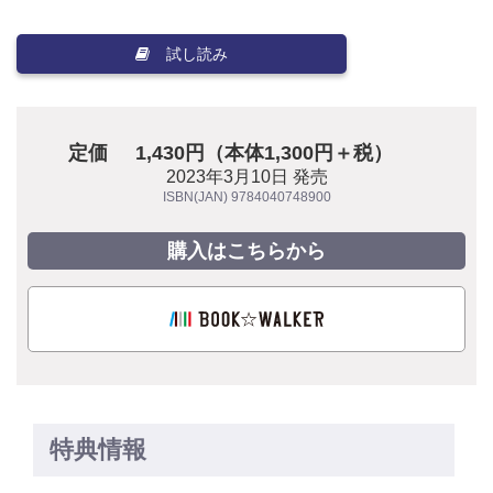
試し読み
定価
1,430円（本体1,300円＋税）
2023年3月10日 発売
ISBN(JAN) 9784040748900
購入はこちらから
特典情報