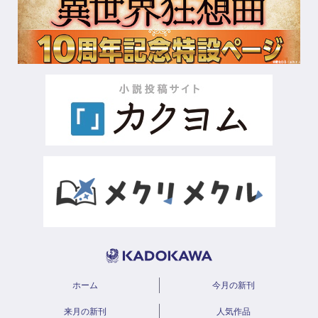
ホーム
今月の新刊
来月の新刊
人気作品