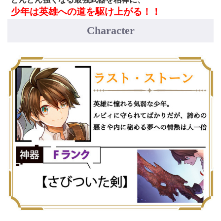
少年は英雄への道を駆け上がる！！
Character