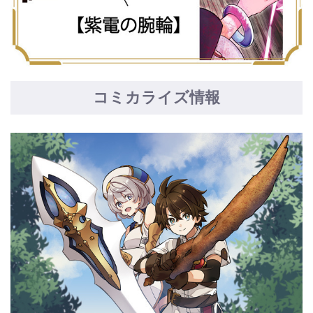
コミカライズ情報