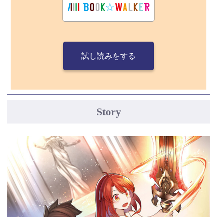
試し読みをする
Story