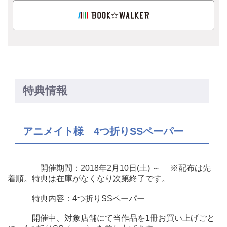
特典情報
アニメイト様 4つ折りSSペーパー
開催期間：2018年2月10日(土) ～ ※配布は先
着順。特典は在庫がなくなり次第終了です。
特典内容：4つ折りSSペーパー
開催中、対象店舗にて当作品を1冊お買い上げごと