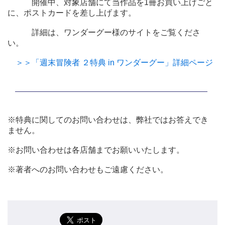
開催中、対象店舗にて当作品を1冊お買い上げごと
に、ポストカードを差し上げます。
詳細は、ワンダーグー様のサイトをご覧くださ
い。
＞＞「週末冒険者 ２特典 in ワンダーグー」詳細ページ
※特典に関してのお問い合わせは、弊社ではお答えでき
ません。
※お問い合わせは各店舗までお願いいたします。
※著者へのお問い合わせもご遠慮ください。