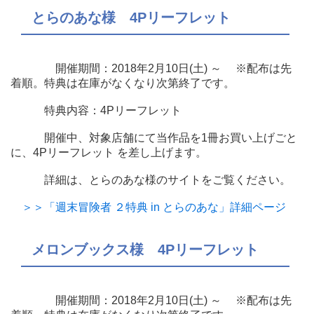
とらのあな様 4Pリーフレット
開催期間：2018年2月10日(土) ～ ※配布は先
着順。特典は在庫がなくなり次第終了です。
特典内容：4Pリーフレット
開催中、対象店舗にて当作品を1冊お買い上げごと
に、4Pリーフレット を差し上げます。
詳細は、とらのあな様のサイトをご覧ください。
＞＞「週末冒険者 ２特典 in とらのあな」詳細ページ
メロンブックス様 4Pリーフレット
開催期間：2018年2月10日(土) ～ ※配布は先