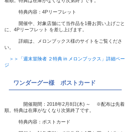
着順。特典は在庫がなくなり次第終了です。
特典内容：4Pリーフレット
開催中、対象店舗にて当作品を1冊お買い上げごと
に、4Pリーフレット を差し上げます。
詳細は、メロンブックス様のサイトをご覧くださ
い。
＞＞「週末冒険者 ２特典 in メロンブックス」詳細ペー
ジ
ワンダーグー様 ポストカード
開催期間：2018年2月8日(木) ～ ※配布は先着
順。特典は在庫がなくなり次第終了です。
特典内容：ポストカード