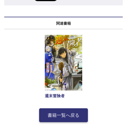
関連書籍
週末冒険者
書籍一覧へ戻る