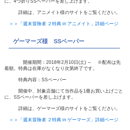
に、4つ折りSSペーパーを差し上げます。
詳細は、アニメイト様のサイトをご覧ください。
＞＞「週末冒険者 ２特典 in アニメイト」詳細ページ
ゲーマーズ様 SSペーパー
開催期間：2018年2月10日(土) ～ ※配布は先
着順。特典は在庫がなくなり次第終了です。
特典内容：SSペーパー
開催中、対象店舗にて当作品を1冊お買い上げごと
に、SSペーパーを差し上げます。
詳細は、ゲーマーズ様のサイトをご覧ください。
＞＞「週末冒険者 ２特典 in ゲーマーズ」詳細ページ