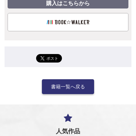
購入はこちらから
書籍一覧へ戻る
人気作品