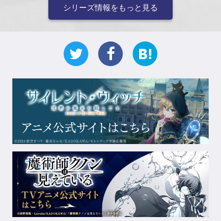
シリーズ情報をもっと見る