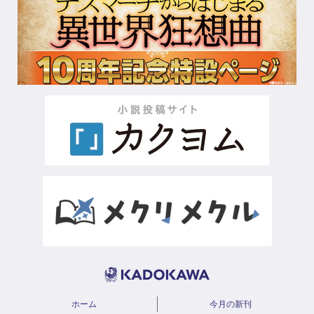
ホーム
今月の新刊