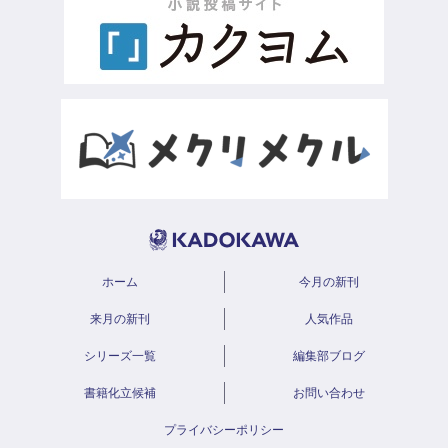
ホーム
今月の新刊
来月の新刊
人気作品
シリーズ一覧
編集部ブログ
書籍化立候補
お問い合わせ
プライバシーポリシー