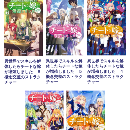
異世界でスキルを解
異世界でスキルを解
異世界でスキルを解
体したらチートな嫁
体したらチートな嫁
体したらチートな嫁
が増殖しました ５
が増殖しました ４
が増殖しました ６
概念交差のストラク
概念交差のストラク
概念交差のストラク
チャー
チャー
チャー