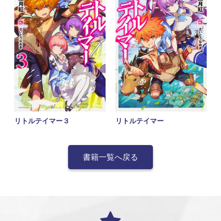
リトルテイマー３
リトルテイマー
書籍一覧へ戻る