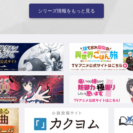
シリーズ情報をもっと見る