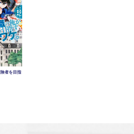
冒険者を目指