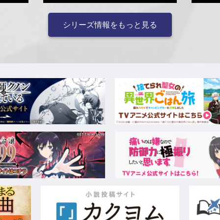
シリーズ情報をもっと見る