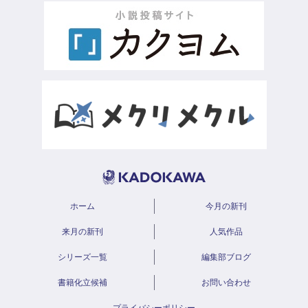
ホーム
今月の新刊
来月の新刊
人気作品
シリーズ一覧
編集部ブログ
書籍化立候補
お問い合わせ
プライバシーポリシー