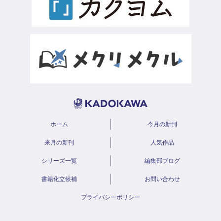
ホーム
今月の新刊
来月の新刊
人気作品
シリーズ一覧
編集部ブログ
書籍化立候補
お問い合わせ
プライバシーポリシー