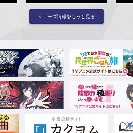
シリーズ情報をもっと見る