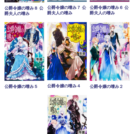
公爵令嬢の嗜み７ 公
公爵令嬢の嗜み６ 公
公爵令嬢の嗜み８ 公
爵夫人の嗜み
爵夫人の嗜み
爵夫人の嗜み
公爵令嬢の嗜み４
公爵令嬢の嗜み５
公爵令嬢の嗜み２