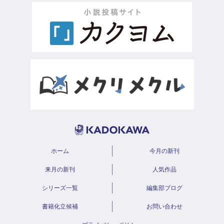
ホーム
今月の新刊
来月の新刊
人気作品
シリーズ一覧
編集部ブログ
書籍化立候補
お問い合わせ