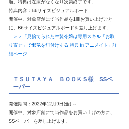
順。特典は在庫がなくなり次第終了です。
特典内容：B6サイズビジュアルボード
開催中、対象店舗にて当作品を1冊お買い上げごと
に、B6サイズビジュアルボードを差し上げます。
＞＞「見捨てられた生贄令嬢は専用スキル「お取
り寄せ」で邪竜を餌付けする 特典 in アニメイト」詳
細ページ
ＴＳＵＴＡＹＡ ＢＯＯＫＳ様 SSペ
ーパー
開催期間：2022年12月9日(金) ～
開催中、対象店舗にて当作品をお買い上げの方に、
SSペーパーを差し上げます。