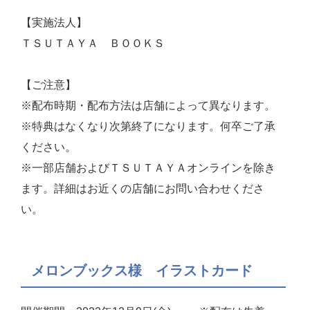
【実施法人】
ＴＳＵＴＡＹＡ ＢＯＯＫＳ
【ご注意】
※配布時期・配布方法は店舗によって異なります。
※特典はなくなり次第終了になります。何卒ご了承
ください。
※一部店舗およびＴＳＵＴＡＹＡオンラインを除き
ます。詳細はお近くの店舗にお問い合わせくださ
い。
メロンブックス様 イラストカード