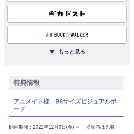
もっと見る
特典情報
アニメイト様 B6サイズビジュアルボ
ード
開催期間：2022年12月9日(金) ～ ※配布は先着