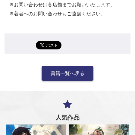
※お問い合わせは各店舗までお願いいたします。
※著者へのお問い合わせもご遠慮ください。
書籍一覧へ戻る
人気作品