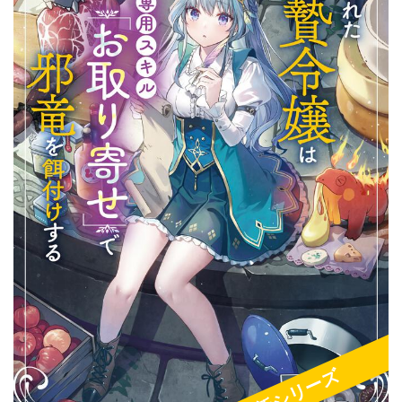
新シリーズ