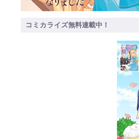
コミカライズ無料連載中！