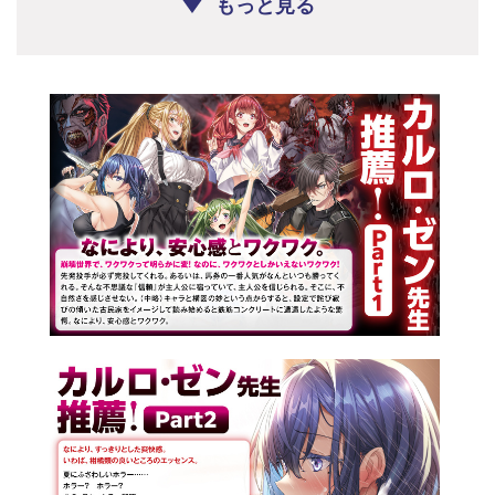
もっと見る