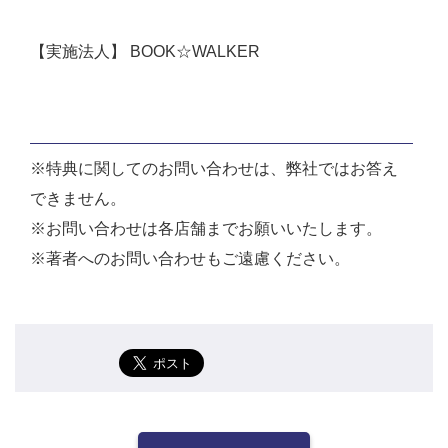
【実施法人】 BOOK☆WALKER
※特典に関してのお問い合わせは、弊社ではお答え
できません。
※お問い合わせは各店舗までお願いいたします。
※著者へのお問い合わせもご遠慮ください。