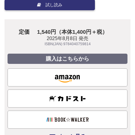
試し読み
定価
1,540円（本体1,400円＋税）
2025年8月8日 発売
ISBN(JAN) 9784040759814
購入はこちらから