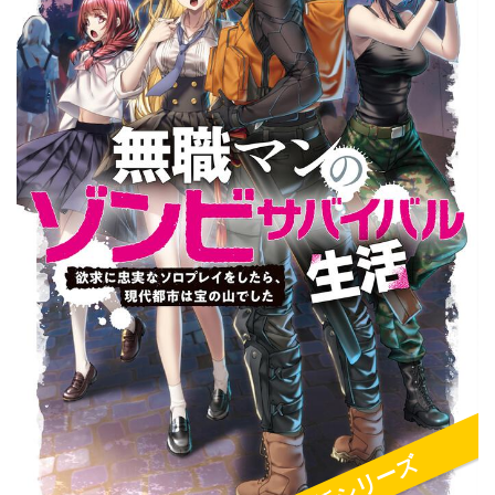
新シリーズ