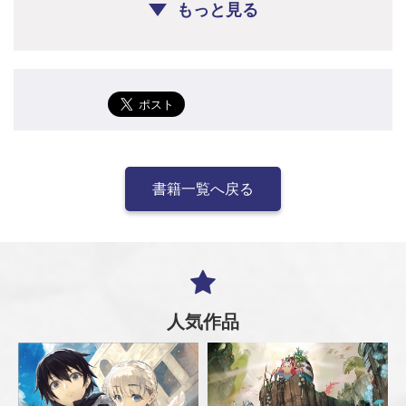
もっと見る
書籍一覧へ戻る
人気作品