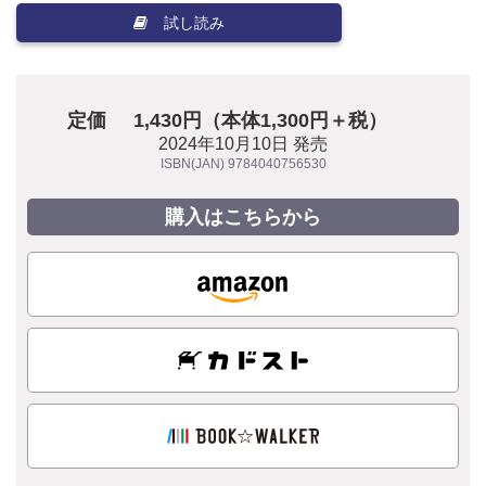
試し読み
定価
1,430円（本体1,300円＋税）
2024年10月10日 発売
ISBN(JAN) 9784040756530
購入はこちらから