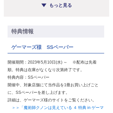
もっと見る
特典情報
ゲーマーズ様 SSペーパー
開催期間：2023年5月10日(水) ～ ※配布は先着
順。特典は在庫がなくなり次第終了です。
特典内容：SSペーパー
開催中、対象店舗にて当作品を1冊お買い上げごと
に、SSペーパーを差し上げます。
詳細は、ゲーマーズ様のサイトをご覧ください。
＞＞「魔術師クノンは見えている ４ 特典 in ゲーマ