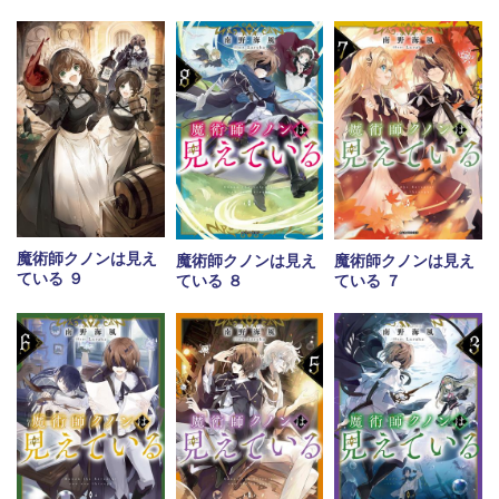
魔術師クノンは見え
魔術師クノンは見え
魔術師クノンは見え
ている ９
ている ８
ている ７