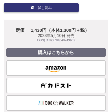
試し読み
定価
1,430円（本体1,300円＋税）
2023年5月10日 発売
ISBN(JAN) 9784040749662
購入はこちらから