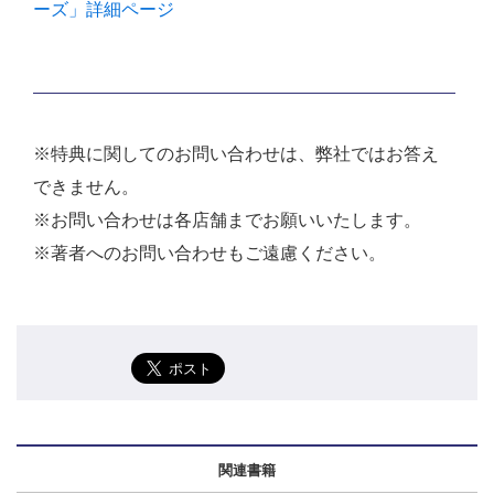
ーズ」詳細ページ
※特典に関してのお問い合わせは、弊社ではお答え
できません。
※お問い合わせは各店舗までお願いいたします。
※著者へのお問い合わせもご遠慮ください。
関連書籍