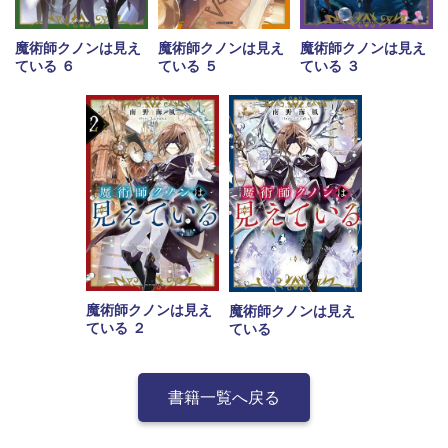
魔術師クノンは見え
魔術師クノンは見え
魔術師クノンは見え
ている ６
ている ５
ている ３
魔術師クノンは見え
魔術師クノンは見え
ている ２
ている
書籍一覧へ戻る