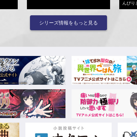
んびり
シリーズ情報をもっと見る