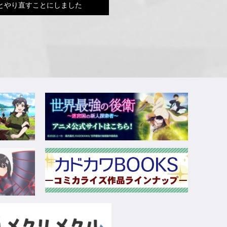
とやり直すことにしました