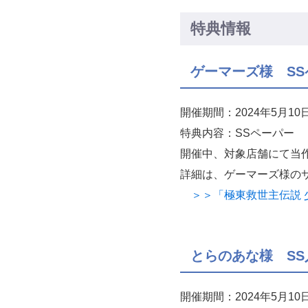
特典情報
ゲーマーズ様 S
開催期間：2024年5月1
特典内容：SSペーパー
開催中、対象店舗にて当
詳細は、ゲーマーズ様の
＞＞「極東救世主伝説 少
とらのあな様 S
開催期間：2024年5月1