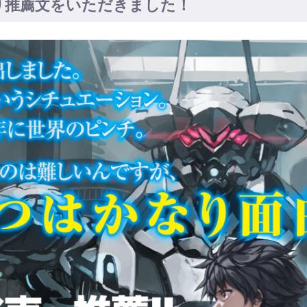
り推薦文をいただきました！