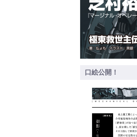
口絵公開！