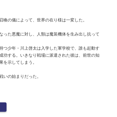
召喚の儀によって、世界の在り様は一変した。
なった悪魔に対し、人類は魔装機体を生み出し抗って
持つ少年・川上啓太は入学した軍学校で、誰も起動す
成功する。いきなり戦場に派遣された彼は、前世の知
果を示してしまう。
戦いの始まりだった。