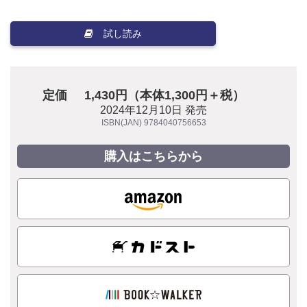
試し読み
定価
1,430円（本体1,300円＋税）
2024年12月10日 発売
ISBN(JAN) 9784040756653
購入はこちらから