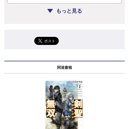
もっと見る
関連書籍