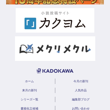
ホーム
今月の新刊
来月の新刊
人気作品
シリーズ一覧
編集部ブログ
書籍化立候補
お問い合わせ