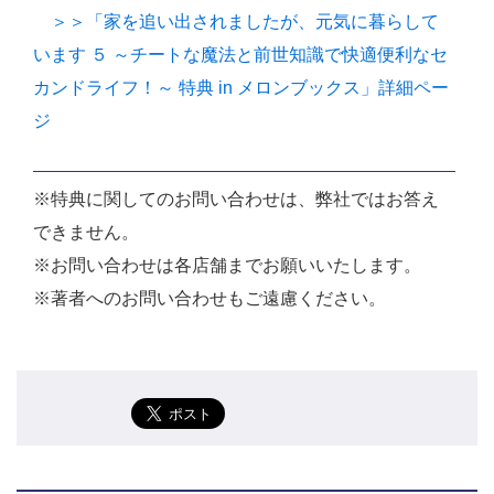
＞＞「家を追い出されましたが、元気に暮らして
います ５ ～チートな魔法と前世知識で快適便利なセ
カンドライフ！～ 特典 in メロンブックス」詳細ペー
ジ
※特典に関してのお問い合わせは、弊社ではお答え
できません。
※お問い合わせは各店舗までお願いいたします。
※著者へのお問い合わせもご遠慮ください。