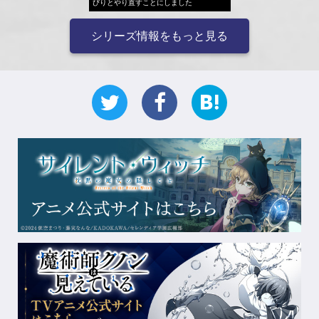
びりとやり直すことにしました
シリーズ情報をもっと見る