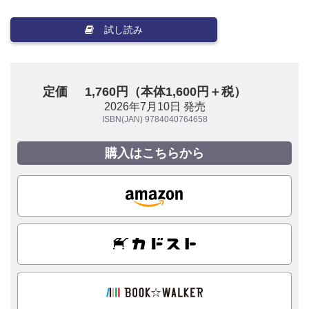
試し読み
定価
1,760円（本体1,600円＋税）
2026年7月10日 発売
ISBN(JAN) 9784040764658
購入はこちらから