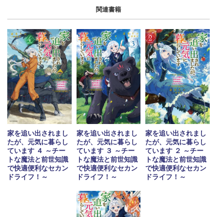
関連書籍
家を追い出されまし
家を追い出されまし
家を追い出されまし
たが、元気に暮らし
たが、元気に暮らし
たが、元気に暮らし
ています ４ ～チー
ています ３ ～チー
ています ２ ～チー
トな魔法と前世知識
トな魔法と前世知識
トな魔法と前世知識
で快適便利なセカン
で快適便利なセカン
で快適便利なセカン
ドライフ！～
ドライフ！～
ドライフ！～