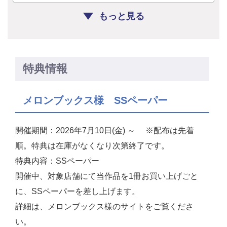
もっと見る
特典情報
メロンブックス様 SSペーパー
開催期間：2026年7月10日(金) ～ ※配布は先着
順。特典は在庫がなくなり次第終了です。
特典内容：SSペーパー
開催中、対象店舗にて当作品を1冊お買い上げごと
に、SSペーパーを差し上げます。
詳細は、メロンブックス様のサイトをご覧くださ
い。