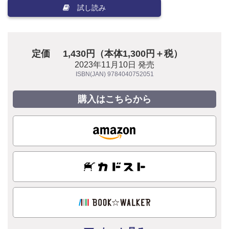
試し読み
定価
1,430円（本体1,300円＋税）
2023年11月10日 発売
ISBN(JAN) 9784040752051
購入はこちらから