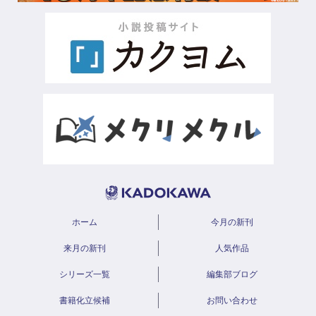
ホーム
今月の新刊
来月の新刊
人気作品
シリーズ一覧
編集部ブログ
書籍化立候補
お問い合わせ