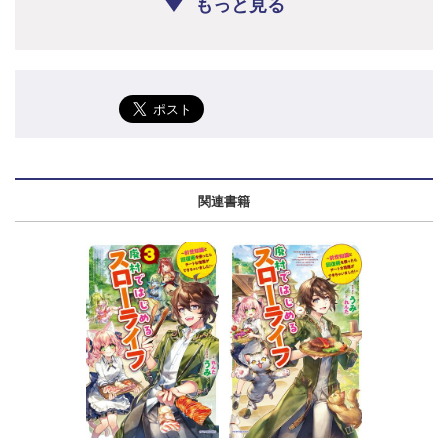
もっと見る
関連書籍