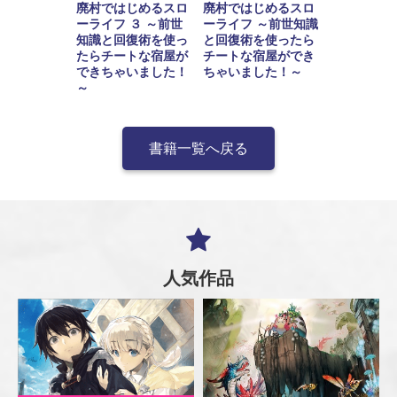
廃村ではじめるスロ
廃村ではじめるスロ
ーライフ ３ ～前世
ーライフ ～前世知識
知識と回復術を使っ
と回復術を使ったら
たらチートな宿屋が
チートな宿屋ができ
できちゃいました！
ちゃいました！～
～
書籍一覧へ戻る
人気作品