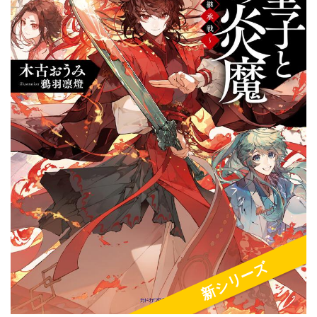
新シリーズ