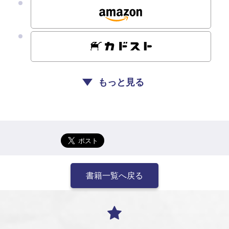
もっと見る
書籍一覧へ戻る