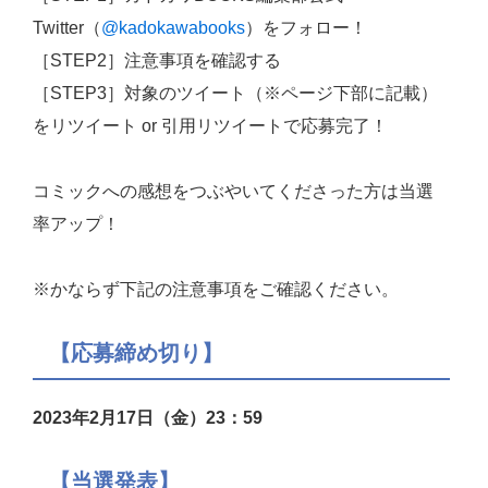
Twitter（
@kadokawabooks
）をフォロー！
［STEP2］注意事項を確認する
［STEP3］対象のツイート（※ページ下部に記載）
をリツイート or 引用リツイートで応募完了！
コミックへの感想をつぶやいてくださった方は当選
率アップ！
※かならず下記の注意事項をご確認ください。
【応募締め切り】
2023年2月17日（金）23：59
【当選発表】