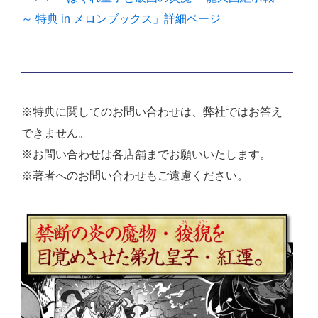
～ 特典 in メロンブックス」詳細ページ
※特典に関してのお問い合わせは、弊社ではお答え
できません。
※お問い合わせは各店舗までお願いいたします。
※著者へのお問い合わせもご遠慮ください。