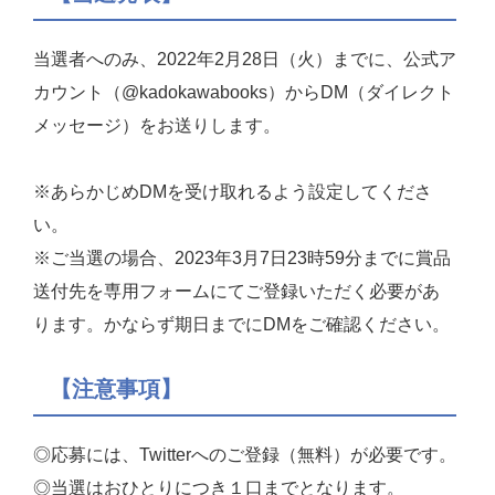
当選者へのみ、2022年2月28日（火）までに、公式ア
カウント（@kadokawabooks）からDM（ダイレクト
メッセージ）をお送りします。
※あらかじめDMを受け取れるよう設定してくださ
い。
※ご当選の場合、2023年3月7日23時59分までに賞品
送付先を専用フォームにてご登録いただく必要があ
ります。かならず期日までにDMをご確認ください。
【注意事項】
◎応募には、Twitterへのご登録（無料）が必要です。
◎当選はおひとりにつき１口までとなります。