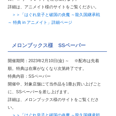
詳細は、アニメイト様のサイトをご覧ください。
＞＞「はぐれ皇子と破国の炎魔 ～龍久国継承戦
～ 特典 in アニメイト」詳細ページ
メロンブックス様 SSペーパー
開催期間：2023年2月10日(金) ～ ※配布は先着
順。特典は在庫がなくなり次第終了です。
特典内容：SSペーパー
開催中、対象店舗にて当作品を1冊お買い上げごと
に、SSペーパーを差し上げます。
詳細は、メロンブックス様のサイトをご覧くださ
い。
＞＞「はぐれ皇子と破国の炎魔 ～龍久国継承戦