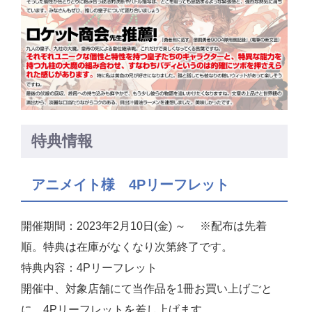
特典情報
アニメイト様 4Pリーフレット
開催期間：2023年2月10日(金) ～ ※配布は先着
順。特典は在庫がなくなり次第終了です。
特典内容：4Pリーフレット
開催中、対象店舗にて当作品を1冊お買い上げごと
に、4Pリーフレットを差し上げます。