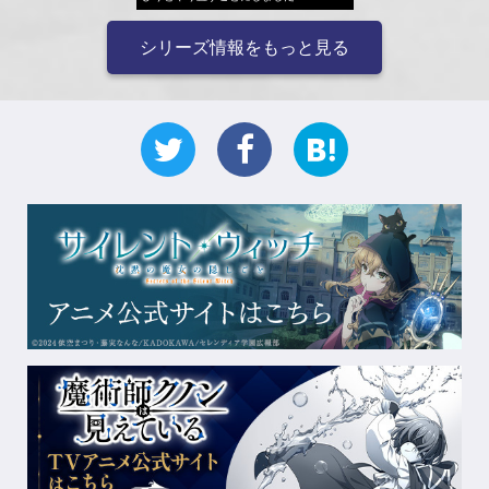
シリーズ情報をもっと見る