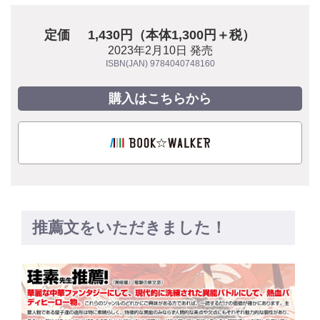
定価
1,430円（本体1,300円＋税）
2023年2月10日 発売
ISBN(JAN) 9784040748160
購入はこちらから
推薦文をいただきました！