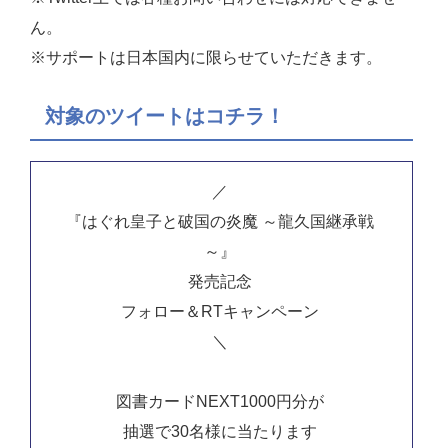
ん。
※サポートは日本国内に限らせていただきます。
対象のツイートはコチラ！
／
『はぐれ皇子と破国の炎魔 ～龍久国継承戦
～』
発売記念
フォロー＆RTキャンペーン
＼
図書カードNEXT1000円分が
抽選で30名様に当たります