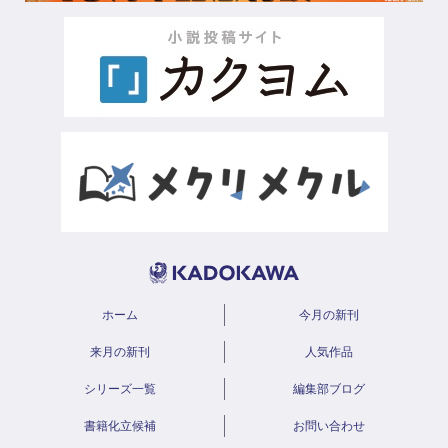
ホーム
今月の新刊
来月の新刊
人気作品
シリーズ一覧
編集部ブログ
書籍化立候補
お問い合わせ