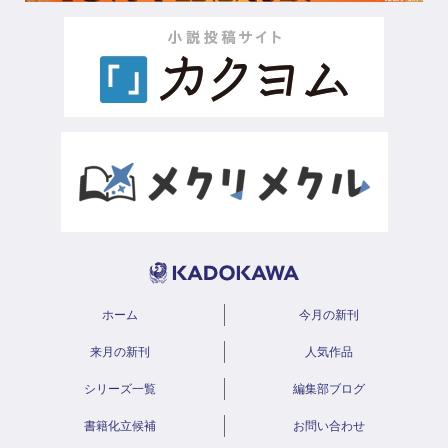
ホーム
今月の新刊
来月の新刊
人気作品
シリーズ一覧
編集部ブログ
書籍化立候補
お問い合わせ