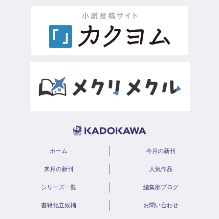
ホーム
今月の新刊
来月の新刊
人気作品
シリーズ一覧
編集部ブログ
書籍化立候補
お問い合わせ