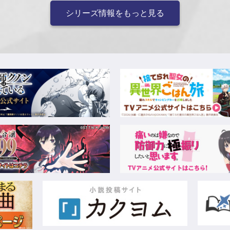
シリーズ情報をもっと見る