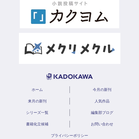
ホーム
今月の新刊
来月の新刊
人気作品
シリーズ一覧
編集部ブログ
書籍化立候補
お問い合わせ
プライバシーポリシー