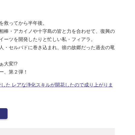
を救ってから半年後。
相棒・アカイノや十字島の皆と力を合わせて、復興の
イーツを開発したりと忙しい私・フィアラ。
人・セルバドに巻き込まれ、彼の故郷だった過去の竜
大変!?
ー、第２弾！
した レアな浄化スキルが開花したので成り上がりま