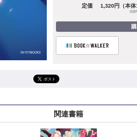
定価
1,320円（本体
ISB
購
関連書籍