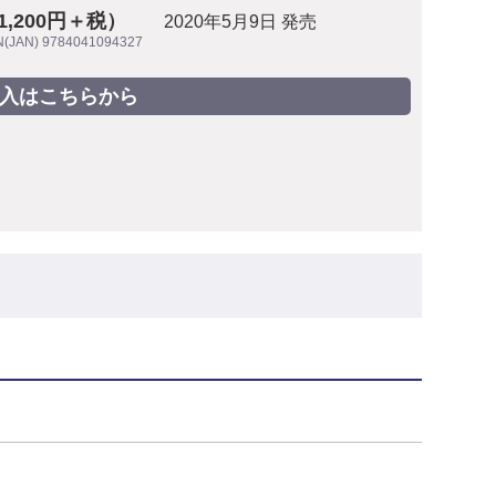
1,200円＋税）
2020年5月9日 発売
N(JAN) 9784041094327
入はこちらから