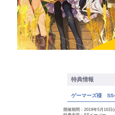
特典情報
ゲーマーズ様 SS
開催期間：2019年5月10
特典内容：SSペーパー