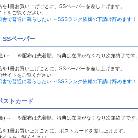
品を1冊お買い上げごとに、SSペーパーを差し上げます。
イトをご覧ください。
で普通に暮らしたい ～SSSランク依頼の下請け辞めます！～特
 SSペーパー
日(金) ～ ※配布は先着順。特典は在庫がなくなり次第終了です
品を1冊お買い上げごとに、SSペーパーを差し上げます。
のサイトをご覧ください。
で普通に暮らしたい ～SSSランク依頼の下請け辞めます！～特
ポストカード
日(金) ～ ※配布は先着順。特典は在庫がなくなり次第終了です
品を1冊お買い上げごとに、ポストカードを差し上げます。
サイトをご覧ください。