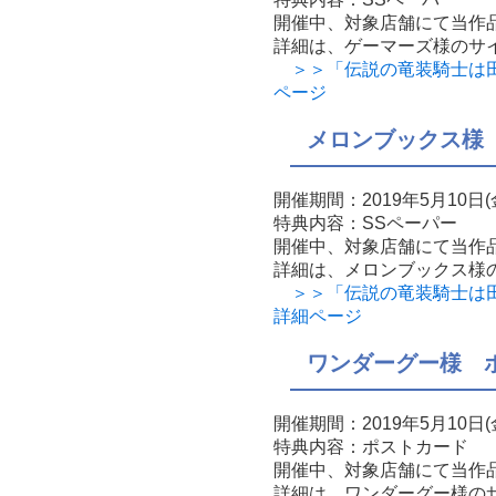
開催中、対象店舗にて当作
詳細は、ゲーマーズ様のサ
＞＞「伝説の竜装騎士は田舎
ページ
メロンブックス様
開催期間：2019年5月10
特典内容：SSペーパー
開催中、対象店舗にて当作
詳細は、メロンブックス様
＞＞「伝説の竜装騎士は田舎
詳細ページ
ワンダーグー様 
開催期間：2019年5月10
特典内容：ポストカード
開催中、対象店舗にて当作
詳細は、ワンダーグー様の