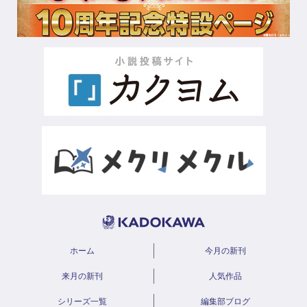
ホーム
今月の新刊
来月の新刊
人気作品
シリーズ一覧
編集部ブログ