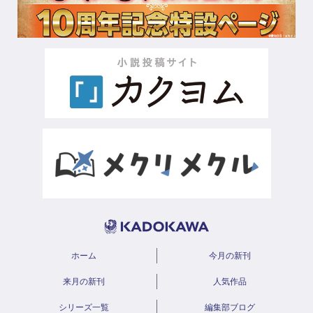
ホーム
今月の新刊
来月の新刊
人気作品
シリーズ一覧
編集部ブログ