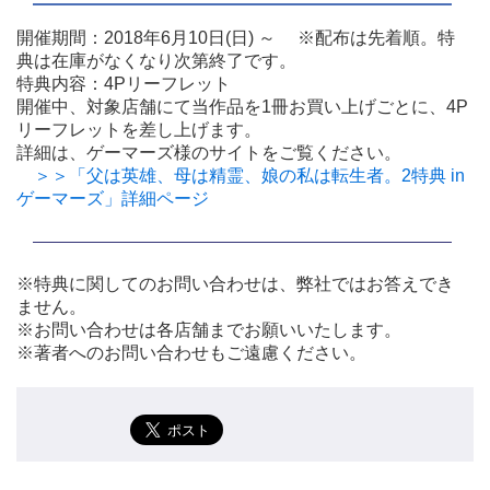
開催期間：2018年6月10日(日) ～ ※配布は先着順。特
典は在庫がなくなり次第終了です。
特典内容：4Pリーフレット
開催中、対象店舗にて当作品を1冊お買い上げごとに、4P
リーフレットを差し上げます。
詳細は、ゲーマーズ様のサイトをご覧ください。
＞＞「父は英雄、母は精霊、娘の私は転生者。2特典 in
ゲーマーズ」詳細ページ
※特典に関してのお問い合わせは、弊社ではお答えでき
ません。
※お問い合わせは各店舗までお願いいたします。
※著者へのお問い合わせもご遠慮ください。