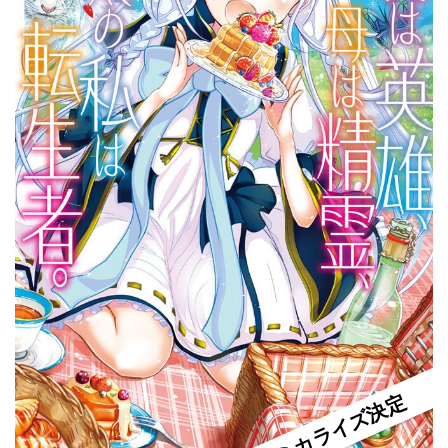
コミカライズ決定