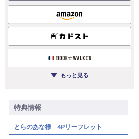
もっと見る
特典情報
とらのあな様 4Pリーフレット