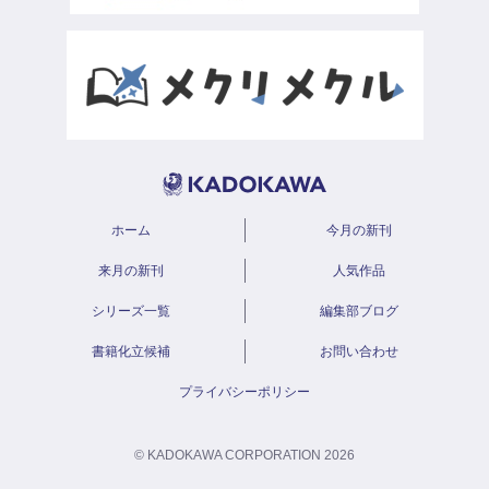
ホーム
今月の新刊
来月の新刊
人気作品
シリーズ一覧
編集部ブログ
書籍化立候補
お問い合わせ
プライバシーポリシー
© KADOKAWA CORPORATION 2026