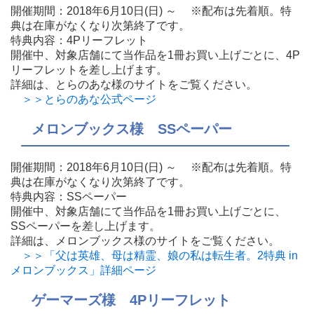
開催期間：2018年6月10日(日) ～ ※配布は先着順。特
典は在庫がなくなり次第終了です。
特典内容：4Pリーフレット
開催中、対象店舗にて当作品を1冊お買い上げごとに、4P
リーフレットを差し上げます。
詳細は、とらのあな様のサイトをご覧ください。
＞＞とらのあな公式ページ
メロンブックス様 SSペーパー
開催期間：2018年6月10日(日) ～ ※配布は先着順。特
典は在庫がなくなり次第終了です。
特典内容：SSペーパー
開催中、対象店舗にて当作品を1冊お買い上げごとに、
SSペーパーを差し上げます。
詳細は、メロンブックス様のサイトをご覧ください。
＞＞「父は英雄、母は精霊、娘の私は転生者。2特典 in
メロンブックス」詳細ページ
ゲーマーズ様 4Pリーフレット