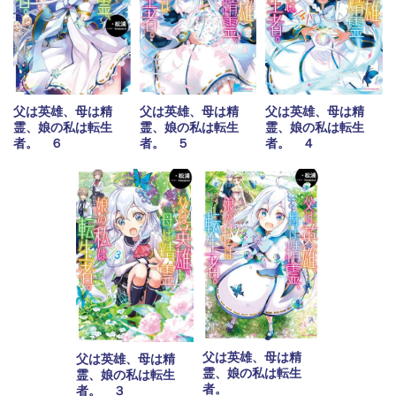
父は英雄、母は精
父は英雄、母は精
父は英雄、母は精
霊、娘の私は転生
霊、娘の私は転生
霊、娘の私は転生
者。 ６
者。 ５
者。 ４
父は英雄、母は精
父は英雄、母は精
霊、娘の私は転生
霊、娘の私は転生
者。
者。 ３