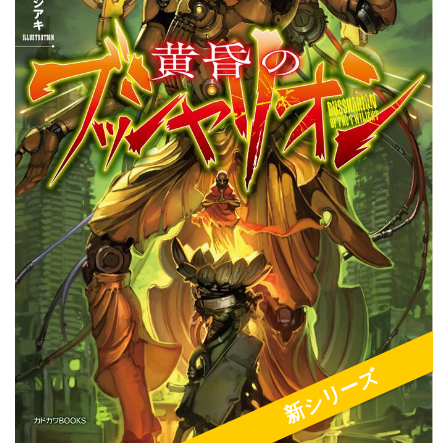
新シリーズ