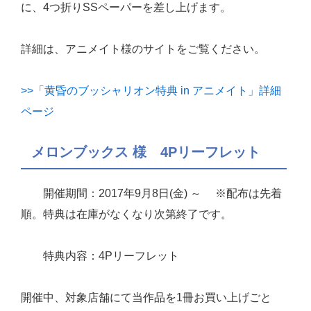
に、4つ折りSSペーパーを差し上げます。
詳細は、アニメイト様のサイトをご覧ください。
>>「黄昏のブッシャリオン特典 in アニメイト」詳細
ページ
メロンブックス 様 4Pリーフレット
開催期間：2017年9月8日(金) ～ ※配布は先着
順。特典は在庫がなくなり次第終了です。
特典内容：4Pリーフレット
開催中、対象店舗にて当作品を1冊お買い上げごと