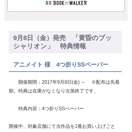
9月8日（金）発売 「黄昏のブッ
シャリオン」 特典情報
アニメイト 様 4つ折りSSペーパー
開催期間：2017年9月8日(金) ～ ※配布は先着
順。特典は在庫がなくなり次第終了です。
特典内容：4つ折りSSペーパー
開催中、対象店舗にて当作品を1冊お買い上げごと