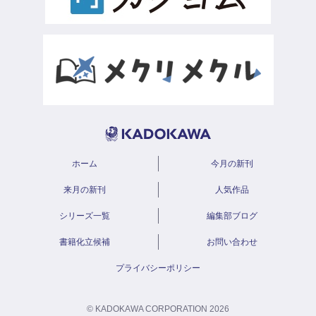
ホーム
今月の新刊
来月の新刊
人気作品
シリーズ一覧
編集部ブログ
書籍化立候補
お問い合わせ
プライバシーポリシー
© KADOKAWA CORPORATION 2026