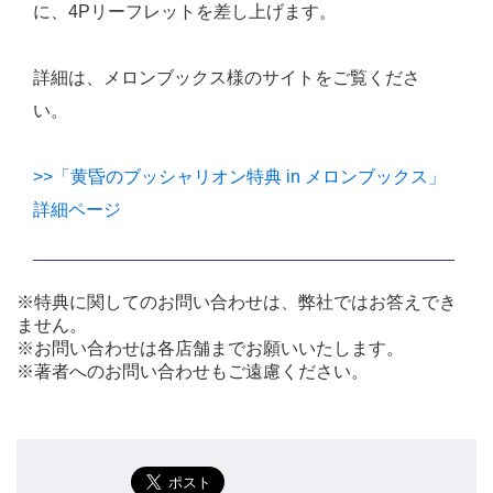
に、4Pリーフレットを差し上げます。
詳細は、メロンブックス様のサイトをご覧くださ
い。
>>「黄昏のブッシャリオン特典 in メロンブックス」
詳細ページ
※特典に関してのお問い合わせは、弊社ではお答えでき
ません。
※お問い合わせは各店舗までお願いいたします。
※著者へのお問い合わせもご遠慮ください。