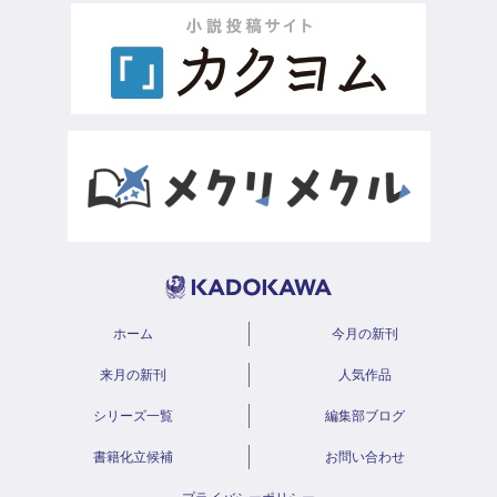
ホーム
今月の新刊
来月の新刊
人気作品
シリーズ一覧
編集部ブログ
書籍化立候補
お問い合わせ