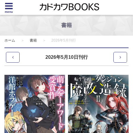
menu
書籍
ホーム
書籍
2026年5月刊行
2026年5月10日刊行