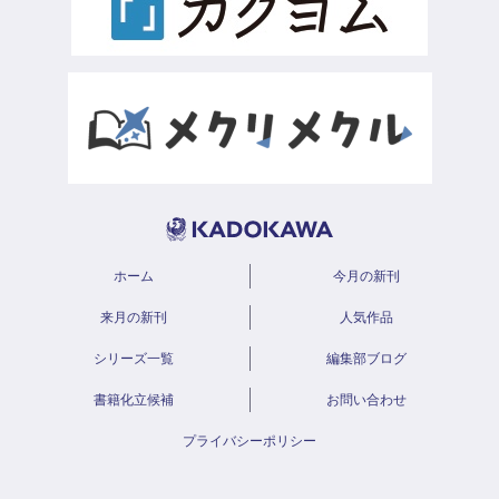
ホーム
今月の新刊
来月の新刊
人気作品
シリーズ一覧
編集部ブログ
書籍化立候補
お問い合わせ
プライバシーポリシー