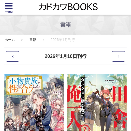
menu
書籍
ホーム
書籍
2026年1月刊行
2026年1月10日刊行