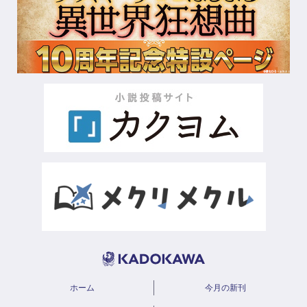
ホーム
今月の新刊