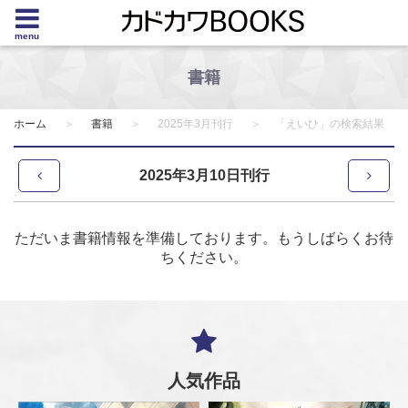
menu
書籍
ホーム
書籍
2025年3月刊行
「えいひ」の検索結果
2025年3月10日刊行
ただいま書籍情報を準備しております。もうしばらくお待
ちください。
人気作品