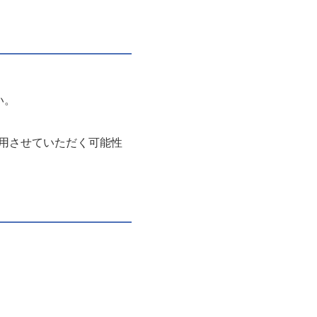
い。
用させていただく可能性