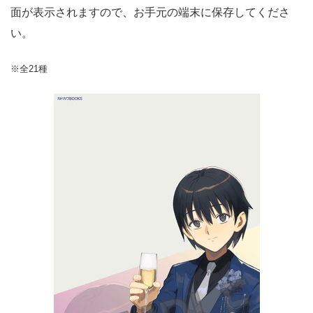
面が表示されますので、お手元の端末に保存してくださ
い。
※全21種