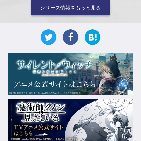
シリーズ情報をもっと見る