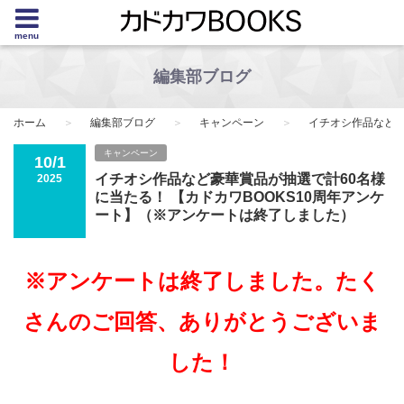
menu
編集部ブログ
ホーム
編集部ブログ
キャンペーン
イチオシ作品など豪
キャンペーン
10/1
イチオシ作品など豪華賞品が抽選で計60名様
2025
に当たる！ 【カドカワBOOKS10周年アンケ
ート】（※アンケートは終了しました）
※アンケートは終了しました。たく
さんのご回答、ありがとうございま
した！