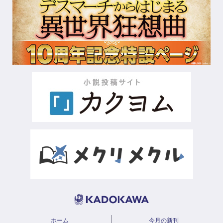
ホーム
今月の新刊