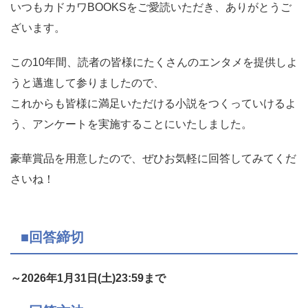
いつもカドカワBOOKSをご愛読いただき、ありがとうご
ざいます。
この10年間、読者の皆様にたくさんのエンタメを提供しよ
うと邁進して参りましたので、
これからも皆様に満足いただける小説をつくっていけるよ
う、アンケートを実施することにいたしました。
豪華賞品を用意したので、ぜひお気軽に回答してみてくだ
さいね！
■回答締切
～2026年1月31日(土)23:59まで